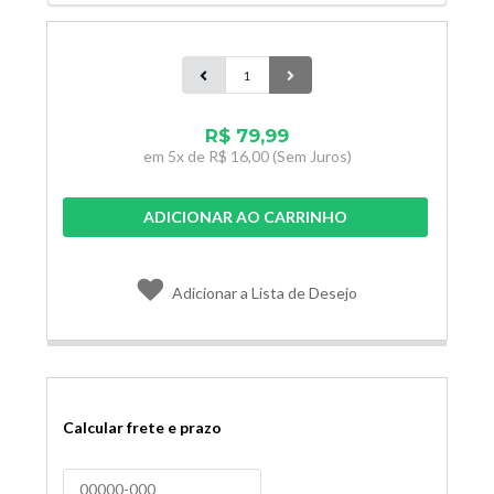
R$ 79,99
em
5x de
R$ 16,00
(Sem Juros)
ADICIONAR AO CARRINHO
Adicionar a Lista de Desejo
Calcular frete e prazo