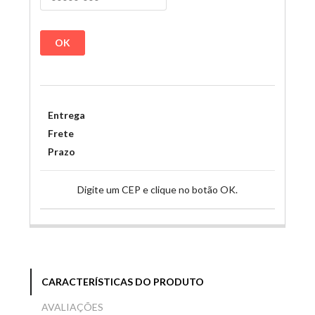
OK
Entrega
Frete
Prazo
Digite um CEP e clique no botão OK.
CARACTERÍSTICAS DO PRODUTO
AVALIAÇÕES