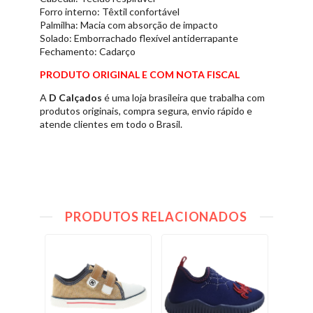
Forro interno: Têxtil confortável
Palmilha: Macia com absorção de impacto
Solado: Emborrachado flexível antiderrapante
Fechamento: Cadarço
PRODUTO ORIGINAL E COM NOTA FISCAL
A
D Calçados
é uma loja brasileira que trabalha com
produtos originais, compra segura, envio rápido e
atende clientes em todo o Brasil.
PRODUTOS RELACIONADOS