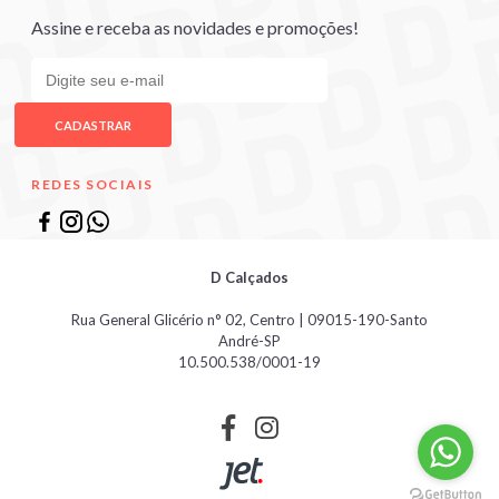
Assine e receba as novidades e promoções!
CADASTRAR
REDES SOCIAIS
D Calçados
Rua General Glicério n° 02, Centro | 09015-190-Santo
André-SP
10.500.538/0001-19