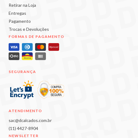
Retirar na Loja
Entregas
Pagamento
Trocas e Devoluções
FORMAS DE PAGAMENTO
SEGURANÇA
ATENDIMENTO
sac@dcalcados.com.br
(11) 4427-8904
NEWSLETTER