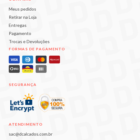
Meus pedidos
Retirar na Loja
Entregas
Pagamento
Trocas e Devoluções
FORMAS DE PAGAMENTO
SEGURANÇA
ATENDIMENTO
sac@dcalcados.com.br