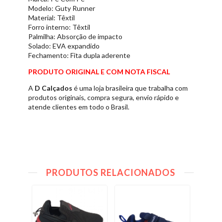
Modelo: Guty Runner
Material: Têxtil
Forro interno: Têxtil
Palmilha: Absorção de impacto
Solado: EVA expandido
Fechamento: Fita dupla aderente
PRODUTO ORIGINAL E COM NOTA FISCAL
A
D Calçados
é uma loja brasileira que trabalha com
produtos originais, compra segura, envio rápido e
atende clientes em todo o Brasil.
PRODUTOS RELACIONADOS