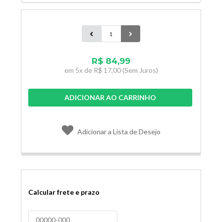
R$ 84,99
em
5x de
R$ 17,00
(Sem Juros)
ADICIONAR AO CARRINHO
Adicionar a Lista de Desejo
Calcular frete e prazo