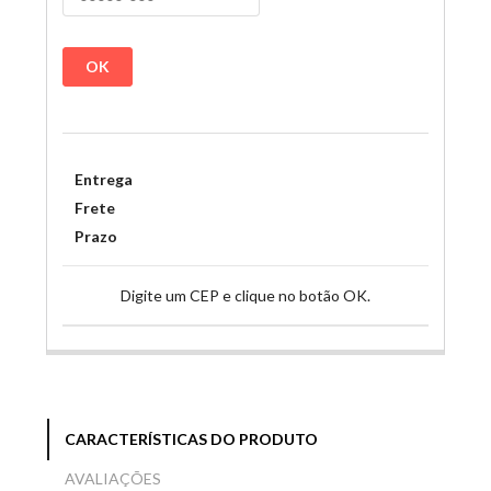
OK
Entrega
Frete
Prazo
Digite um CEP e clique no botão OK.
CARACTERÍSTICAS DO PRODUTO
AVALIAÇÕES