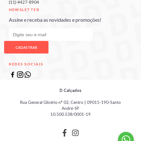
(11) 4427-8904
NEWSLETTER
Assine e receba as novidades e promoções!
CADASTRAR
REDES SOCIAIS
D Calçados
Rua General Glicério n° 02, Centro | 09015-190-Santo
André-SP
10.500.538/0001-19