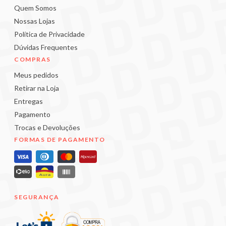
Quem Somos
Nossas Lojas
Política de Privacidade
Dúvidas Frequentes
COMPRAS
Meus pedidos
Retirar na Loja
Entregas
Pagamento
Trocas e Devoluções
FORMAS DE PAGAMENTO
SEGURANÇA