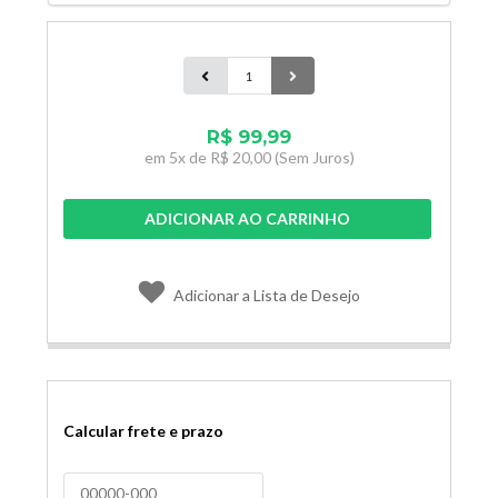
R$ 99,99
em
5x de
R$ 20,00
(Sem Juros)
ADICIONAR AO CARRINHO
Adicionar a Lista de Desejo
Calcular frete e prazo