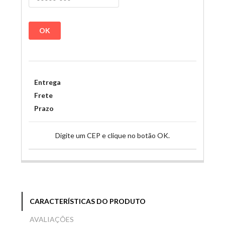
OK
Entrega
Frete
Prazo
Digite um CEP e clique no botão OK.
CARACTERÍSTICAS DO PRODUTO
AVALIAÇÕES