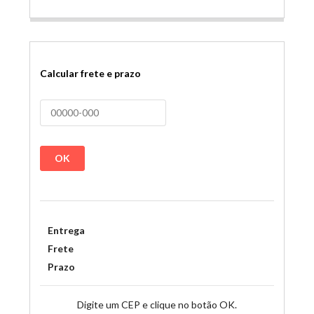
Calcular frete e prazo
OK
Entrega
Frete
Prazo
Digite um CEP e clique no botão OK.