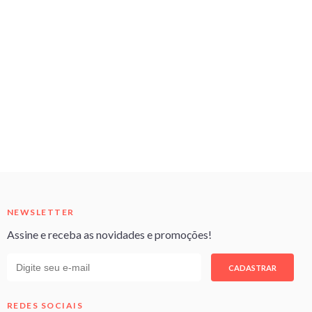
NEWSLETTER
Assine e receba as novidades e promoções!
CADASTRAR
REDES SOCIAIS