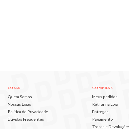
LOJAS
COMPRAS
Quem Somos
Meus pedidos
Nossas Lojas
Retirar na Loja
Política de Privacidade
Entregas
Dúvidas Frequentes
Pagamento
Trocas e Devoluçõe