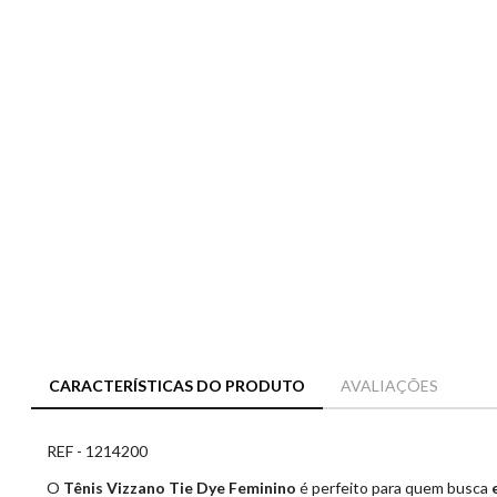
CARACTERÍSTICAS DO PRODUTO
AVALIAÇÕES
REF - 1214200
O
Tênis Vizzano Tie Dye Feminino
é perfeito para quem busca