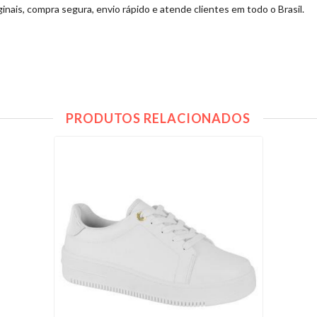
ginais, compra segura, envio rápido e atende clientes em todo o Brasil.
PRODUTOS RELACIONADOS