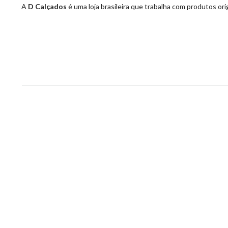
A
D Calçados
é uma loja brasileira que trabalha com produtos ori