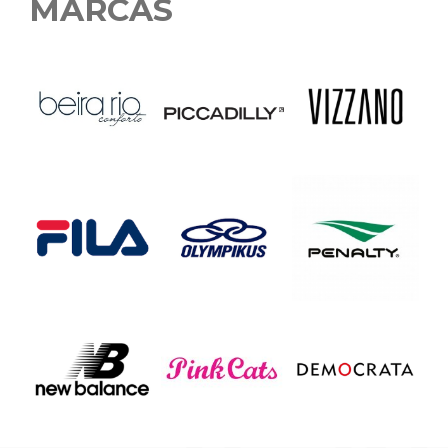
MARCAS