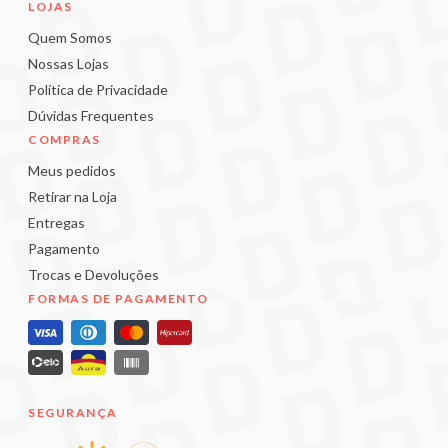
LOJAS
Quem Somos
Nossas Lojas
Política de Privacidade
Dúvidas Frequentes
COMPRAS
Meus pedidos
Retirar na Loja
Entregas
Pagamento
Trocas e Devoluções
FORMAS DE PAGAMENTO
SEGURANÇA