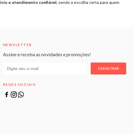
ício e atendimento confiável
, sendo a escolha certa para quem
NEWSLETTER
Assine e receba as novidades e promoções!
CADASTRAR
REDES SOCIAIS