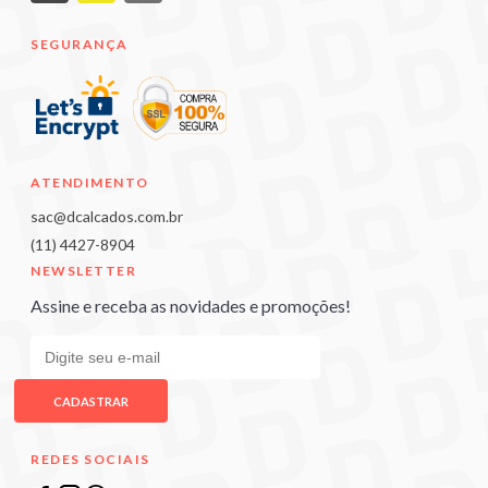
SEGURANÇA
ATENDIMENTO
sac@dcalcados.com.br
(11) 4427-8904
NEWSLETTER
Assine e receba as novidades e promoções!
CADASTRAR
REDES SOCIAIS