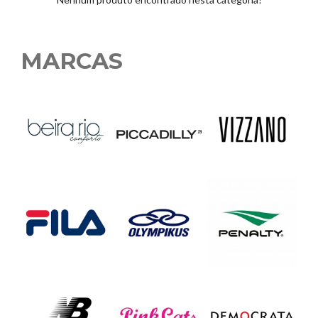
MARCAS