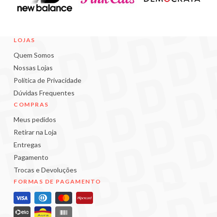
LOJAS
Quem Somos
Nossas Lojas
Política de Privacidade
Dúvidas Frequentes
COMPRAS
Meus pedidos
Retirar na Loja
Entregas
Pagamento
Trocas e Devoluções
FORMAS DE PAGAMENTO