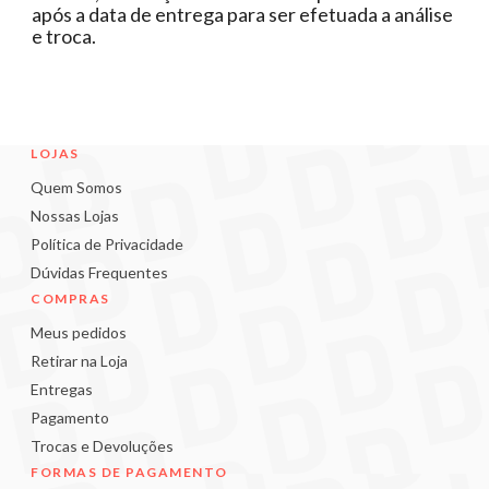
após a data de entrega para ser efetuada a análise
e troca.
LOJAS
Quem Somos
Nossas Lojas
Política de Privacidade
Dúvidas Frequentes
COMPRAS
Meus pedidos
Retirar na Loja
Entregas
Pagamento
Trocas e Devoluções
FORMAS DE PAGAMENTO