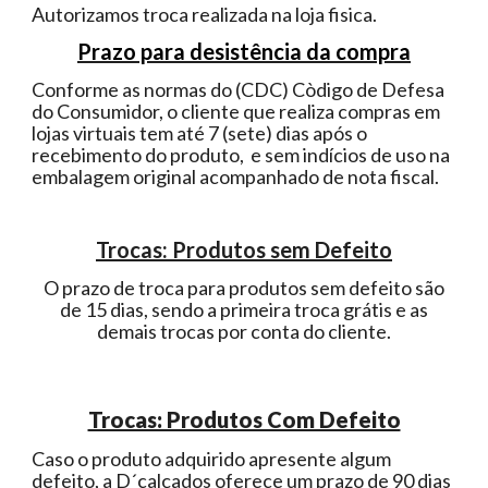
Autorizamos troca realizada na loja fisica.
Prazo para desistência da compra
Conforme as normas do (CDC) Còdigo de Defesa
do Consumidor, o cliente que realiza compras em
lojas virtuais tem até 7 (sete) dias após o
recebimento do produto, e sem indícios de uso na
embalagem original acompanhado de nota fiscal.
Trocas: Produtos sem Defeito
O prazo de troca para produtos sem defeito são
de 15 dias, sendo a primeira troca grátis e as
demais trocas por conta do cliente.
Trocas: Produtos Com Defeito
Caso o produto adquirido apresente algum
defeito, a D´calçados oferece um prazo de 90 dias