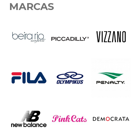
MARCAS