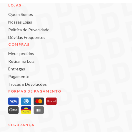
LOJAS
Quem Somos
Nossas Lojas
Política de Privacidade
Dúvidas Frequentes
COMPRAS
Meus pedidos
Retirar na Loja
Entregas
Pagamento
Trocas e Devoluções
FORMAS DE PAGAMENTO
SEGURANÇA