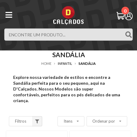
0
SANDÁLIA
HOME
INFANTIL
SANDÁLIA
Explore nossa variedade de estilos e encontre a
Sandália perfeita para o seu pequeno, aqui na
D
'Calçados. Nossos Modelos são super
confortáveis, perfeitos para os pés delicados de uma
criança.
Filtros
Itens
Ordenar por