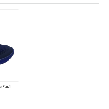
 Fácil