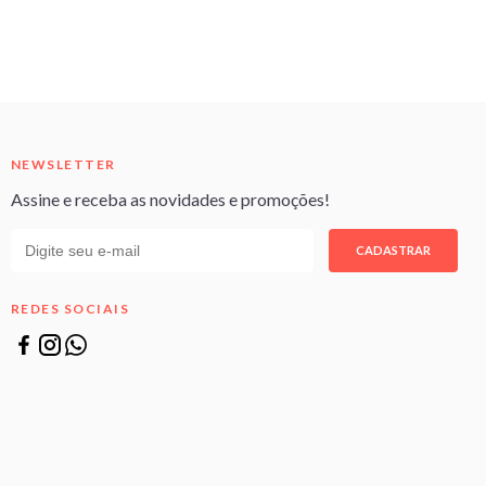
NEWSLETTER
Assine e receba as novidades e promoções!
CADASTRAR
REDES SOCIAIS