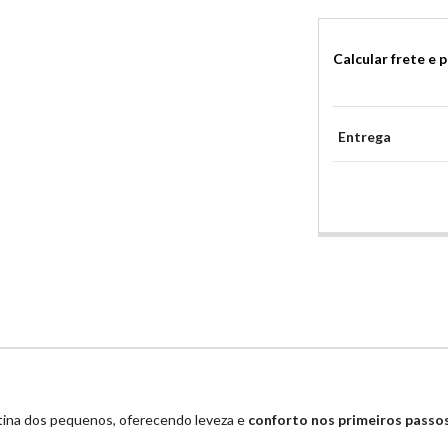
Calcular frete e 
Entrega
otina dos pequenos, oferecendo leveza e
conforto nos primeiros passo