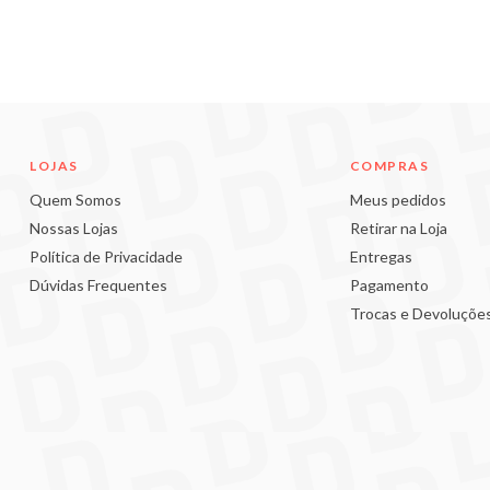
LOJAS
COMPRAS
Quem Somos
Meus pedidos
Nossas Lojas
Retirar na Loja
Política de Privacidade
Entregas
Dúvidas Frequentes
Pagamento
Trocas e Devoluçõe