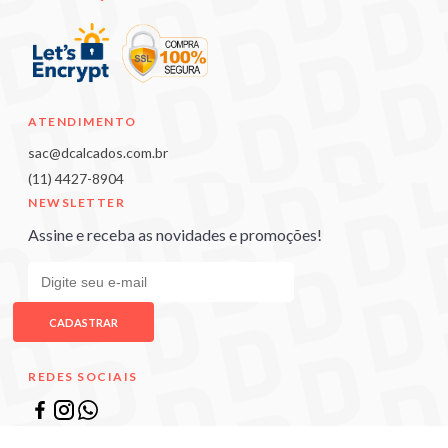
ATENDIMENTO
sac@dcalcados.com.br
(11) 4427-8904
NEWSLETTER
Assine e receba as novidades e promoções!
CADASTRAR
REDES SOCIAIS