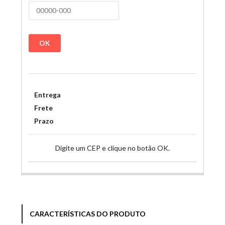
OK
Entrega
Frete
Prazo
Digite um CEP e clique no botão OK.
CARACTERÍSTICAS DO PRODUTO