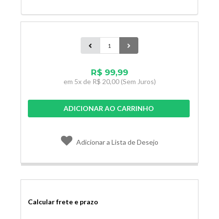
R$ 99,99
em
5x de
R$ 20,00
(Sem Juros)
ADICIONAR AO CARRINHO
Adicionar a Lista de Desejo
Calcular frete e prazo