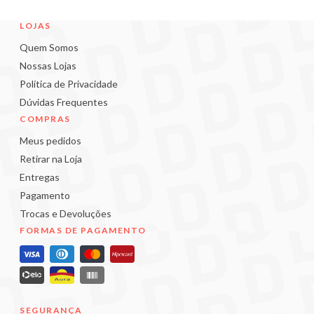
LOJAS
Quem Somos
Nossas Lojas
Política de Privacidade
Dúvidas Frequentes
COMPRAS
Meus pedidos
Retirar na Loja
Entregas
Pagamento
Trocas e Devoluções
FORMAS DE PAGAMENTO
SEGURANÇA