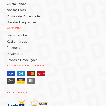
Quem Somos
Nossas Lojas
Política de Privacidade
Dúvidas Frequentes
COMPRAS
Meus pedidos
Retirar na Loja
Entregas
Pagamento
Trocas e Devoluções
FORMAS DE PAGAMENTO
SEGURANÇA