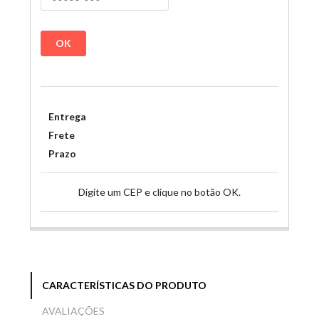
OK
Entrega
Frete
Prazo
Digite um CEP e clique no botão OK.
CARACTERÍSTICAS DO PRODUTO
AVALIAÇÕES