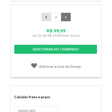
R$ 99,99
em
5x de
R$ 20,00
(Sem Juros)
ADICIONAR AO CARRINHO
Adicionar a Lista de Desejo
Calcular frete e prazo