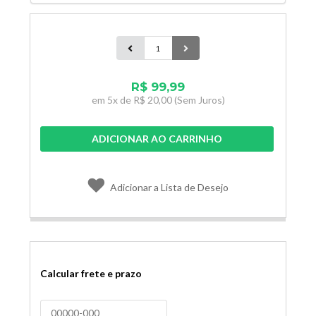
R$ 99,99
em
5x de
R$ 20,00
(Sem Juros)
ADICIONAR AO CARRINHO
Adicionar a Lista de Desejo
Calcular frete e prazo