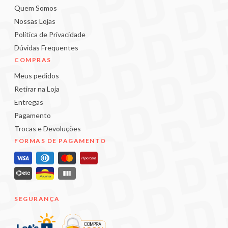
Quem Somos
Nossas Lojas
Política de Privacidade
Dúvidas Frequentes
COMPRAS
Meus pedidos
Retirar na Loja
Entregas
Pagamento
Trocas e Devoluções
FORMAS DE PAGAMENTO
SEGURANÇA