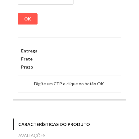
OK
Entrega
Frete
Prazo
Digite um CEP e clique no botão OK.
CARACTERÍSTICAS DO PRODUTO
AVALIAÇÕES